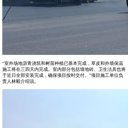
“室外场地沥青浇筑和树苗种植已基本完成，草皮和外墙保温
施工将在三四天内完成。室内部分包括墙地砖、卫生洁具也将
于近日全部安装完成，确保项目按时交付。”项目施工单位负
责人林毅介绍说。