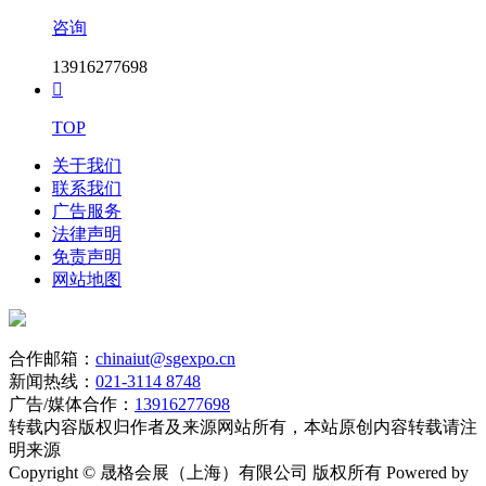
咨询
13916277698

TOP
关于我们
联系我们
广告服务
法律声明
免责声明
网站地图
合作邮箱：
chinaiut@sgexpo.cn
新闻热线：
021-3114 8748
广告/媒体合作：
13916277698
转载内容版权归作者及来源网站所有，本站原创内容转载请注
明来源
Copyright © 晟格会展（上海）有限公司 版权所有 Powered by