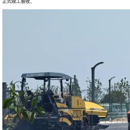
正式竣工验收。