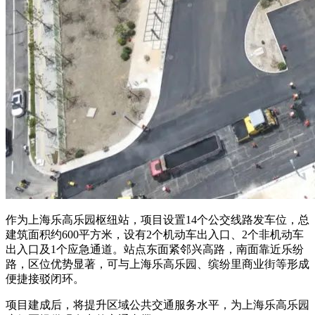
作为上海乐高乐园枢纽站，项目设置14个公交线路发车位，总
建筑面积约600平方米，设有2个机动车出入口、2个非机动车
出入口及1个应急通道。站点东面紧邻兴高路，南面靠近乐纷
路，区位优势显著，可与上海乐高乐园、缤纷里商业街等形成
便捷接驳闭环。
项目建成后，将提升区域公共交通服务水平，为上海乐高乐园