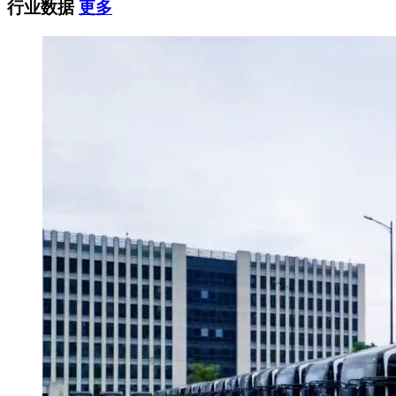
行业数据
更多