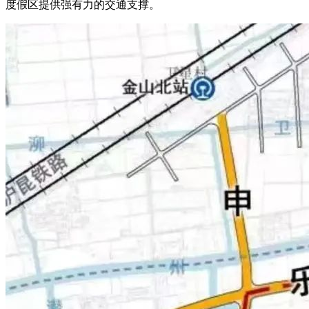
度假区提供强有力的交通支撑。