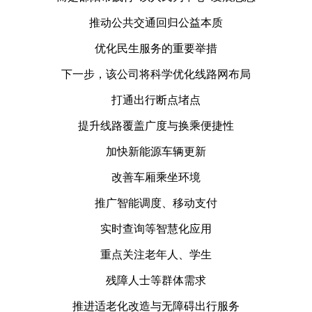
推动公共交通回归公益本质
优化民生服务的重要举措
下一步，该公司将科学优化线路网布局
打通出行断点堵点
提升线路覆盖广度与换乘便捷性
加快新能源车辆更新
改善车厢乘坐环境
推广智能调度、移动支付
实时查询等智慧化应用
重点关注老年人、学生
残障人士等群体需求
推进适老化改造与无障碍出行服务