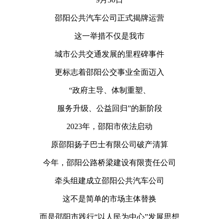
邵阳公共汽车公司正式揭牌运营
这一举措不仅是我市
城市公共交通发展的里程碑事件
更标志着邵阳公交事业全面迈入
“政府主导、体制重塑、
服务升级、公益回归”的新阶段
2023年，邵阳市依法启动
原邵阳扬子巴士有限公司破产清算
今年，邵阳公路桥梁建设有限责任公司
牵头组建成立邵阳公共汽车公司
这不是简单的市场主体替换
而是邵阳市践行“以人民为中心”发展思想