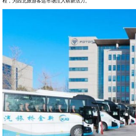
程，为西北旅游客运市场注入崭新活力。