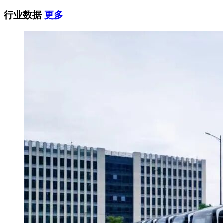
行业数据
更多