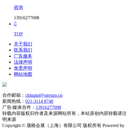
咨询
13916277698

TOP
关于我们
联系我们
广告服务
法律声明
免责声明
网站地图
合作邮箱：
chinaiut@sgexpo.cn
新闻热线：
021-3114 8748
广告/媒体合作：
13916277698
转载内容版权归作者及来源网站所有，本站原创内容转载请注
明来源
Copyright © 晟格会展（上海）有限公司 版权所有 Powered by