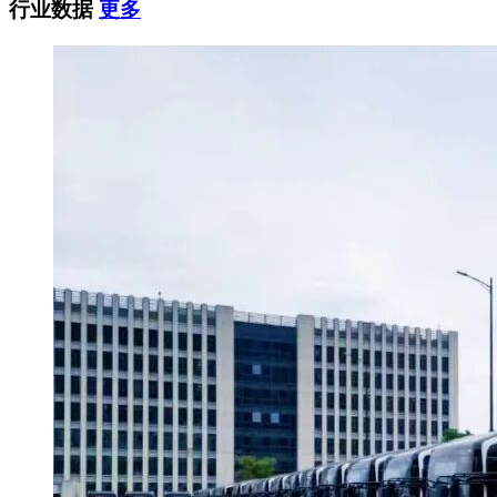
行业数据
更多