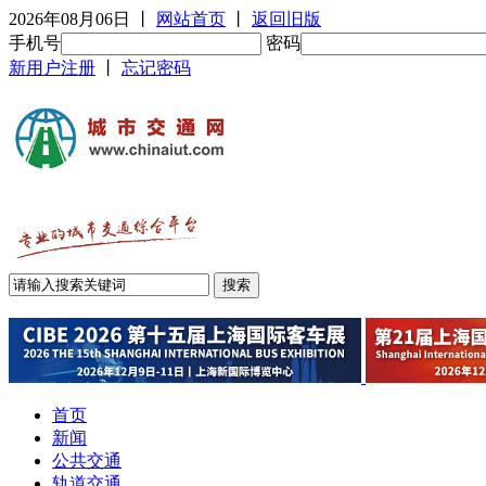
2026年08月06日
丨
网站首页
丨
返回旧版
手机号
密码
新用户注册
丨
忘记密码
首页
新闻
公共交通
轨道交通