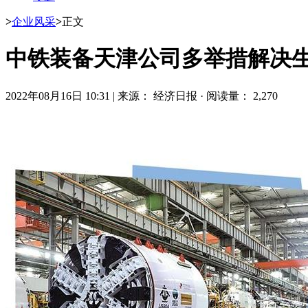
>
企业风采
>
正文
中铁装备天津公司多举措解决
2022年08月16日 10:31
|
来源： 经济日报
·
阅读量： 2,270