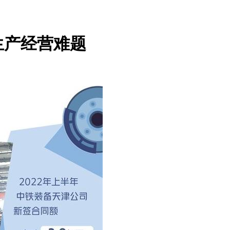
生产经营难题