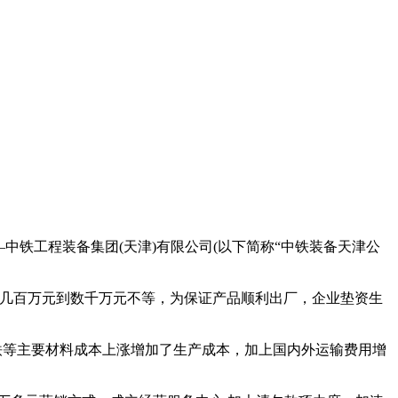
中铁工程装备集团(天津)有限公司(以下简称“中铁装备天津公
目几百万元到数千万元不等，为保证产品顺利出厂，企业垫资生
铁等主要材料成本上涨增加了生产成本，加上国内外运输费用增