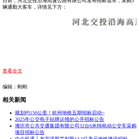
日前，河北交投沿海高速公路有限公司发布招标需求，采购5
辆通勤大客车，详情见下方：
查看全文
编辑：刚刚
相关新闻
规划约150公里！杭州地铁五期招标启动~
2025年公交电子站牌运维的公开招标公告
潍坊市公共交通集团有限公司32台6米纯电动公交车采购
项目招标公告
中企机遇丨布宜诺斯艾利斯13.5亿美元地铁建设招标