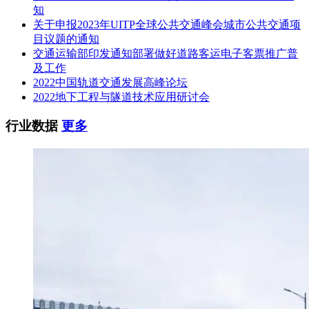
知
关于申报2023年UITP全球公共交通峰会城市公共交通项
目议题的通知
交通运输部印发通知部署做好道路客运电子客票推广普
及工作
2022中国轨道交通发展高峰论坛
2022地下工程与隧道技术应用研讨会
行业数据
更多