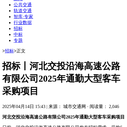
公共交通
轨道交通
智库·专家
行业数据
招标
中标
专题
>
招标
>
正文
招标丨河北交投沿海高速公路
有限公司2025年通勤大型客车
采购项目
2025年04月14日 15:43
|
来源： 城市交通网
·
阅读量： 2,046
河北交投沿海高速公路有限公司2025年通勤大型客车采购项目