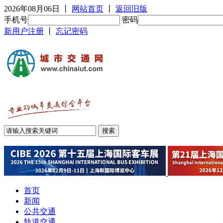
2026年08月06日
丨
网站首页
丨
返回旧版
手机号
密码
新用户注册
丨
忘记密码
首页
新闻
公共交通
轨道交通