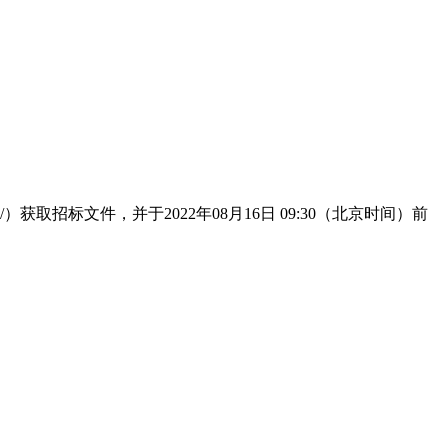
.cn/）获取招标文件，并于2022年08月16日 09:30（北京时间）前