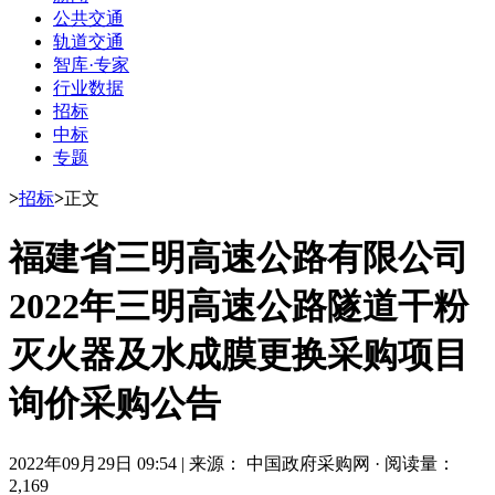
公共交通
轨道交通
智库·专家
行业数据
招标
中标
专题
>
招标
>
正文
福建省三明高速公路有限公司
2022年三明高速公路隧道干粉
灭火器及水成膜更换采购项目
询价采购公告
2022年09月29日 09:54
|
来源： 中国政府采购网
·
阅读量：
2,169