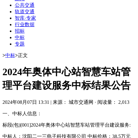
公共交通
轨道交通
智库·专家
行业数据
招标
中标
专题
>
中标
>
正文
2024年奥体中心站智慧车站管
理平台建设服务中标结果公告
2024年08月07日 13:31
|
来源： 城市交通网
·
阅读量： 2,013
一、中标人信息：
标段(包)[001]2024年奥体中心站智慧车站管理平台建设服务:
中标人：沈阳二一三电子科技有限公司 中标价格：38.5万元