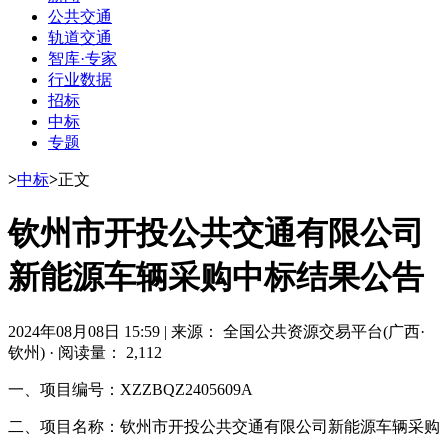
公共交通
轨道交通
智库·专家
行业数据
招标
中标
专题
>
中标
>
正文
钦州市开投公共交通有限公司
新能源车辆采购中标结果公告
2024年08月08日 15:59
|
来源： 全国公共资源交易平台(广西·
钦州)
·
阅读量： 2,112
一、项目编号：XZZBQZ2405609A
二、项目名称：钦州市开投公共交通有限公司新能源车辆采购