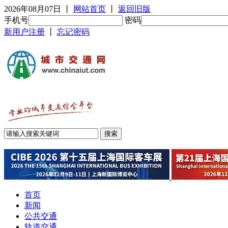
2026年08月07日
丨
网站首页
丨
返回旧版
手机号
密码
新用户注册
丨
忘记密码
首页
新闻
公共交通
轨道交通