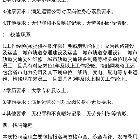
3.健康要求：满足运营公司对应岗位身心素质要求。
4.其他要求：无犯罪和不良嗜好记录，无劳务纠纷等情形。
(二)技能职系
1.工作经验(须提供在职年限证明或劳动合同)：应为铁路建设
及运营，城市轨道交通建设及运营，城市轨道交通设计，城市
轨道交通委外维修，城市轨道交通装备制造等相关单位现在岗
员工，且具有对应岗位1年及以上工作经验。接触网检修工还
包含省市电力公司及其下属单位，线路、变电、配电等专业运
维、检修现在岗员工，且需具备3年及以上相关工作经历。
2.学历要求：大学专科及以上。
3.健康要求：满足运营公司对应岗位身心素质要求。
4.其他要求：无犯罪和不良嗜好记录，无劳务纠纷等情形。
四、招聘流程
本次招聘流程主要包括报名与资格审查、综合考评、发布录用