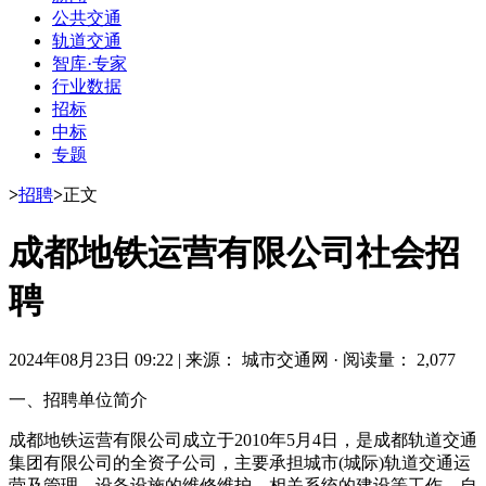
公共交通
轨道交通
智库·专家
行业数据
招标
中标
专题
>
招聘
>
正文
成都地铁运营有限公司社会招
聘
2024年08月23日 09:22
|
来源： 城市交通网
·
阅读量： 2,077
一、招聘单位简介
成都地铁运营有限公司成立于2010年5月4日，是成都轨道交通
集团有限公司的全资子公司，主要承担城市(城际)轨道交通运
营及管理、设备设施的维修维护、相关系统的建设等工作。自