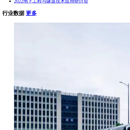
2022地下工程与隧道技术应用研讨会
行业数据
更多