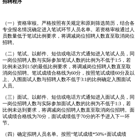
招聘程序
（一）资格审核。严格按照有关规定和原则筛选简历，结合各
专业报名情况确定进入笔试环节人员名单。若资格审核通过人
员数量低于笔试比例要求，将调减岗位招聘人数直至取消岗位
招聘。
（二）笔试。以邮件、短信或电话方式通知进入笔试人员，同
一岗位招聘人数与实际参加笔试人数的比例为不低于1:5，若
比例未达到1:5的最低比例要求，将调减岗位招聘人数直至取
消岗位招聘。笔试成绩合格线为60分，按照笔试成绩60分及以
上、入围面试人数与招聘人数不低于3:1的比例确定入围面试
人员。
（三）面试。以邮件、短信或电话方式通知进入面试人员，同
一岗位招聘人数与实际参加面试人数的比例为不低于1:3，若
比例未达到要求，将调减岗位招聘人数直至取消岗位招聘。面
试成绩合格线为70分，面试成绩低于70分的不予进入下一环
节。
（四）确定拟聘人员名单。按照“笔试成绩*50%+面试成绩