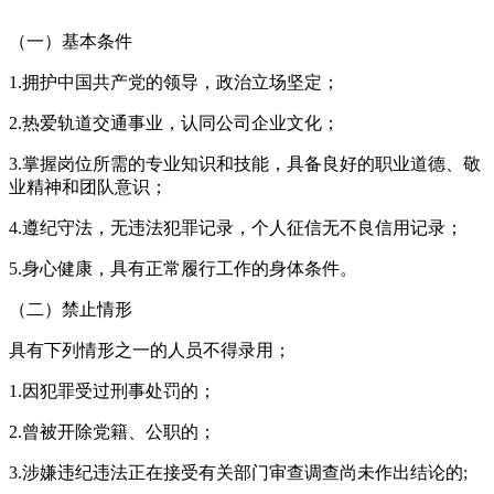
（一）基本条件
1.拥护中国共产党的领导，政治立场坚定；
2.热爱轨道交通事业，认同公司企业文化；
3.掌握岗位所需的专业知识和技能，具备良好的职业道德、敬
业精神和团队意识；
4.遵纪守法，无违法犯罪记录，个人征信无不良信用记录；
5.身心健康，具有正常履行工作的身体条件。
（二）禁止情形
具有下列情形之一的人员不得录用；
1.因犯罪受过刑事处罚的；
2.曾被开除党籍、公职的；
3.涉嫌违纪违法正在接受有关部门审查调查尚未作出结论的;