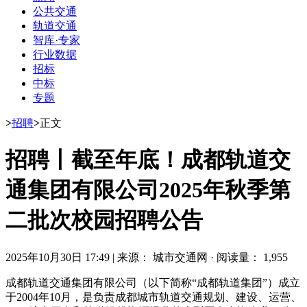
公共交通
轨道交通
智库·专家
行业数据
招标
中标
专题
>
招聘
>
正文
招聘丨截至年底！成都轨道交
通集团有限公司2025年秋季第
二批次校园招聘公告
2025年10月30日 17:49
|
来源： 城市交通网
·
阅读量： 1,955
成都轨道交通集团有限公司（以下简称“成都轨道集团”）成立
于2004年10月，是负责成都城市轨道交通规划、建设、运营、