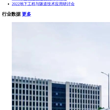
2022地下工程与隧道技术应用研讨会
行业数据
更多