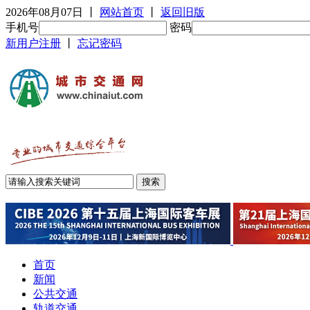
2026年08月07日
丨
网站首页
丨
返回旧版
手机号
密码
新用户注册
丨
忘记密码
首页
新闻
公共交通
轨道交通