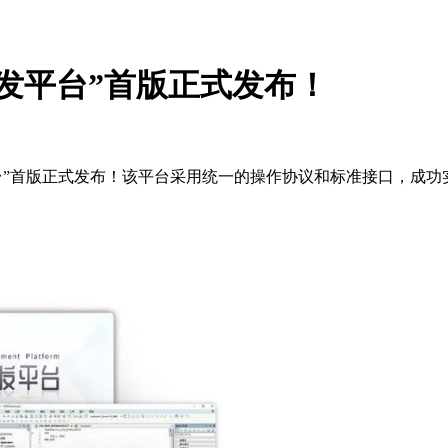
发平台”首版正式发布！
台”首版正式发布！该平台采用统一的操作协议和标准接口，成