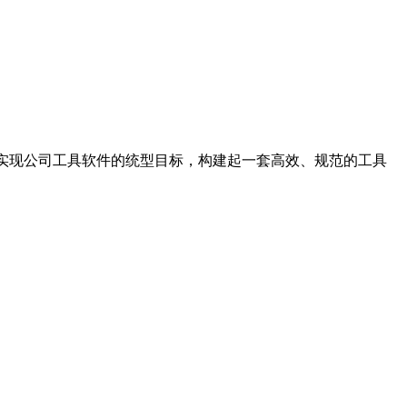
功实现公司工具软件的统型目标，构建起一套高效、规范的工具