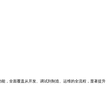
功能，全面覆盖从开发、调试到制造、运维的全流程，显著提升