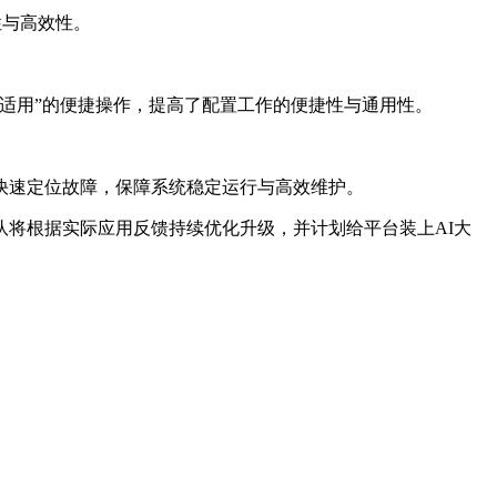
性与高效性。
适用”的便捷操作，提高了配置工作的便捷性与通用性。
快速定位故障，保障系统稳定运行与高效维护。
团队将根据实际应用反馈持续优化升级，并计划给平台装上AI大