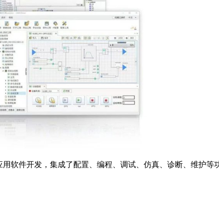
的应用软件开发，集成了配置、编程、调试、仿真、诊断、维护等