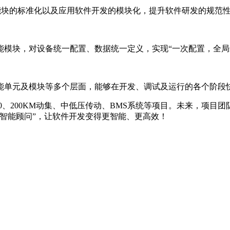
业应用功能块的标准化以及应用软件开发的模块化，提升软件研发的规范
能模块，对设备统一配置、数据统一定义，实现“一次配置，全局
能单元及模块等多个层面，能够在开发、调试及运行的各个阶段
0
、200KM动集、中低压传动、BMS系统等项目。未来，项目
“智能顾问”，让软件开发变得更智能、更高效！