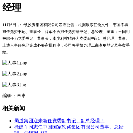
经理
11月6日，中铁投资集团有限公司发布公告，根据股东任免文件，韦国不再
担任党委书记、董事长，薛军不再担任党委副书记、总经理、董事；王国明
被聘任为党委书记、董事长，李少利被聘任为党委副书记、总经理、董事。
上述人事任免已完成必要审批程序，公司将尽快办理工商变更登记及备案手
续。
编辑：卓卓
相关新闻
蜀道集团迎来新任党委副书记、副总经理！
徐建军同志任中国国家铁路集团有限公司董事、总经