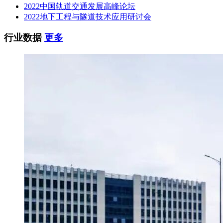
2022中国轨道交通发展高峰论坛
2022地下工程与隧道技术应用研讨会
行业数据
更多