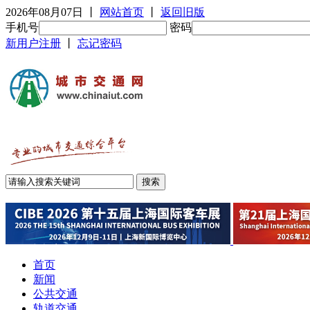
2026年08月07日
丨
网站首页
丨
返回旧版
手机号
密码
新用户注册
丨
忘记密码
首页
新闻
公共交通
轨道交通