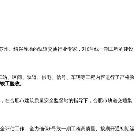
苏州、绍兴等地的轨道交通行业专家，对6号线一期工程的建设
车站、区间、轨道、供电、信号、车辆等工程内容进行了严格验
竣工验收。
中，在合肥市建筑质量安全监督站的指导下，合肥市轨道交通集
全评估工作，全力确保6号线一期工程高质量、按期开通初期运