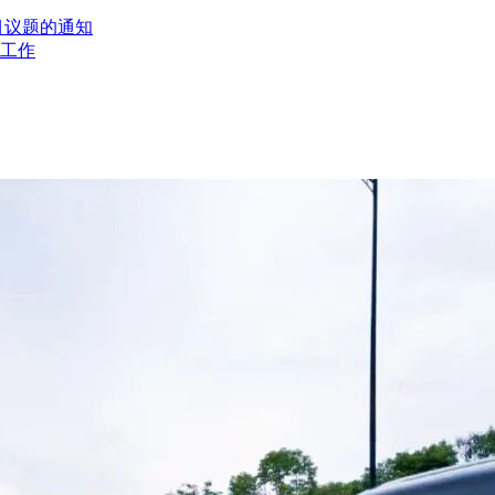
目议题的通知
工作