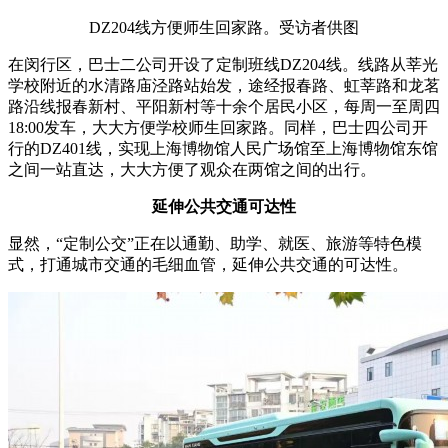
DZ204线方便师生回家路。受访者供图
在闵行区，巴士二公司开设了定制班线DZ204线。线路从莘光
学校附近的水清路庙泾路站始发，途经报春路、虹莘路和龙茗
路沿线报春新村、平阳新村等十余个居民小区，每周一至周四
18:00发车，大大方便学校师生回家路。同样，巴士四公司开
行的DZ401线，实现上海博物馆人民广场馆至上海博物馆东馆
之间一站直达，大大方便了观众在两馆之间的出行。
延伸公共交通可达性
显然，“定制公交”正在以通勤、助学、就医、旅游等特色模
式，打通城市交通的毛细血管，延伸公共交通的可达性。