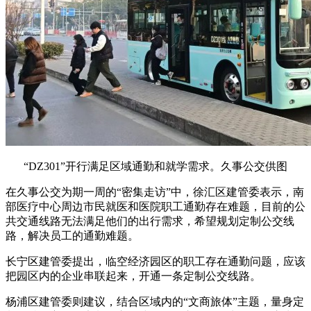
“DZ301”开行满足区域通勤和就学需求。久事公交供图
在久事公交为期一周的“密集走访”中，徐汇区建管委表示，南
部医疗中心周边市民就医和医院职工通勤存在难题，目前的公
共交通线路无法满足他们的出行需求，希望规划定制公交线
路，解决员工的通勤难题。
长宁区建管委提出，临空经济园区的职工存在通勤问题，应该
把园区内的企业串联起来，开通一条定制公交线路。
杨浦区建管委则建议，结合区域内的“文商旅体”主题，量身定