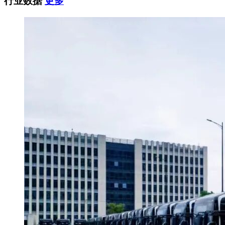
行业数据
更多