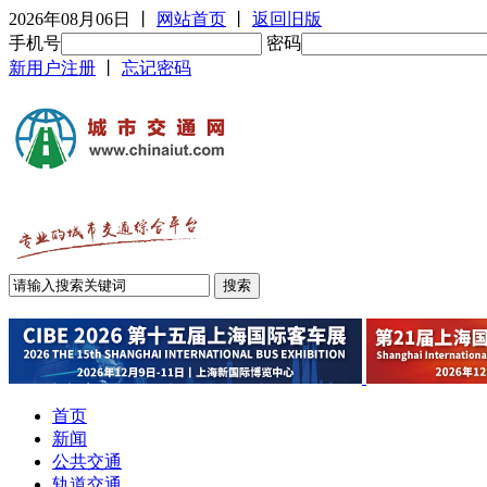
2026年08月06日
丨
网站首页
丨
返回旧版
手机号
密码
新用户注册
丨
忘记密码
首页
新闻
公共交通
轨道交通