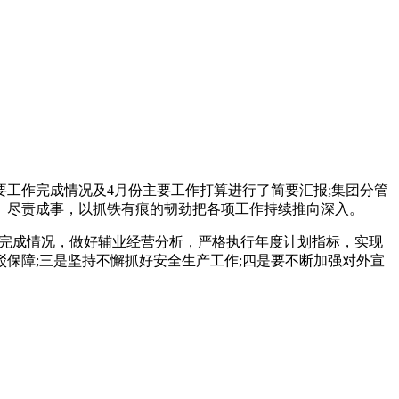
要工作完成情况及4月份主要工作打算进行了简要汇报;集团分管
、尽责成事，以抓铁有痕的韧劲把各项工作持续推向深入。
标完成情况，做好辅业经营分析，严格执行年度计划指标，实现
驳保障;三是坚持不懈抓好安全生产工作;四是要不断加强对外宣