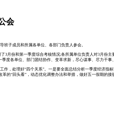
公会
领导班子成员和所属各单位、各部门负责人参会。
报了3月份和第一季度综合考核情况;各所属单位负责人对3月份主
一季度各单位、部门团结协作、变革求新，尽心谋事、尽力干事
工作，处理好“四个关系”。一是要全面总结分析一季度经济指
改革的“回头看”，动态优化调整办法和举措，做好五一假期的接