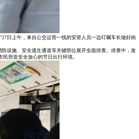
”27日上午，来自公交运营一线的安管人员一边叮嘱车长做好岗
消防设施、安全逃生通道等关键部位展开全面排查。排查中，发
大市民营造安全放心的节日出行环境。