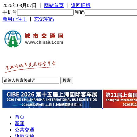
2026年08月07日
丨
网站首页
丨
返回旧版
手机号
密码
新用户注册
丨
忘记密码
首页
新闻
公共交通
轨道交通