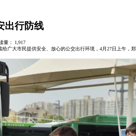
平安出行防线
读量： 1,917
给广大市民提供安全、放心的公交出行环境，4月27日上午，郑州