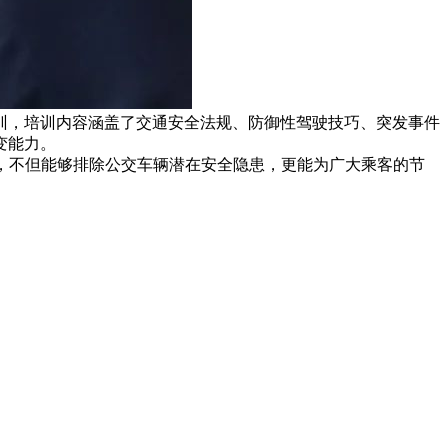
训，培训内容涵盖了交通安全法规、防御性驾驶技巧、突发事件
变能力。
措，不但能够排除公交车辆潜在安全隐患，更能为广大乘客的节