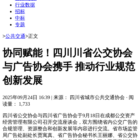
行业数据
招标
中标
专题
>
公共交通
>
正文
协同赋能！四川川省公交协会
与广告协会携手 推动行业规范
创新发展
2025年09月24日 16:39
|
来源： 四川省城市公共交通协会
·
阅
读量： 1,733
四川省公交协会与四川省广告协会于9月18日在成都公交资产
经营管理有限公司召开交流座谈会，双方围绕省内公交广告的
合规管理、资源整合和创新发展等内容进行交流。省市场监管
局广告处副处长贾寓真、省广告协会秘书长王丽娜、省公交协