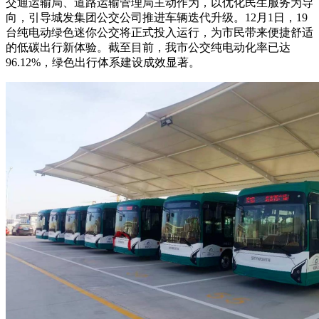
交通运输局、道路运输管理局主动作为，以优化民生服务为导
向，引导城发集团公交公司推进车辆迭代升级。12月1日，19
台纯电动绿色迷你公交将正式投入运行，为市民带来便捷舒适
的低碳出行新体验。截至目前，我市公交纯电动化率已达
96.12%，绿色出行体系建设成效显著。