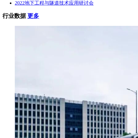
2022地下工程与隧道技术应用研讨会
行业数据
更多