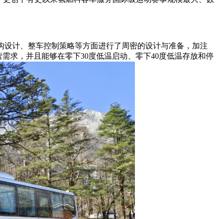
结构设计、整车控制策略等方面进行了周密的设计与准备，加注
营需求，并且能够在零下30度低温启动、零下40度低温存放和停