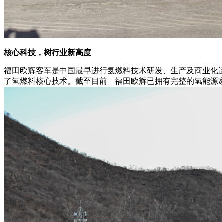
核心科技，树行业新高度
福田欧辉客车是中国最早进行氢燃料技术研发、生产及商业化运
了氢燃料核心技术。截至目前，福田欧辉已拥有完整的氢能源家