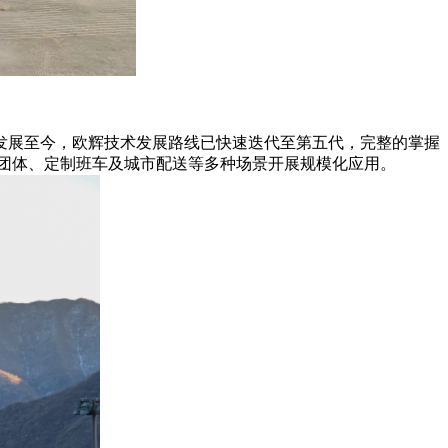
，发展至今，欧辉技术发展路线已快速迭代至第五代，完整的掌握
游团体、定制班车及城市配送等多种场景开展规模化应用。