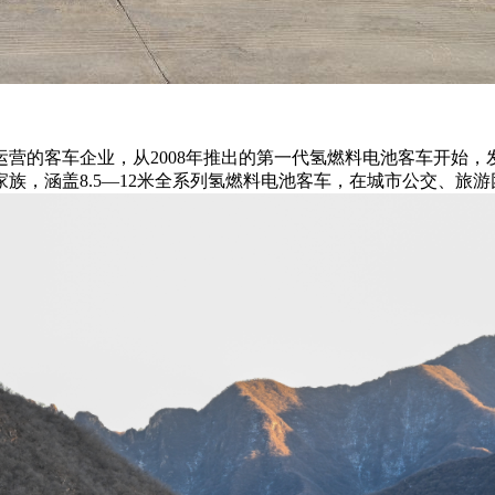
营的客车企业，从2008年推出的第一代氢燃料电池客车开始
族，涵盖8.5—12米全系列氢燃料电池客车，在城市公交、旅