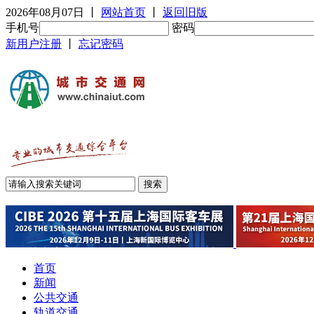
2026年08月07日
丨
网站首页
丨
返回旧版
手机号
密码
新用户注册
丨
忘记密码
首页
新闻
公共交通
轨道交通