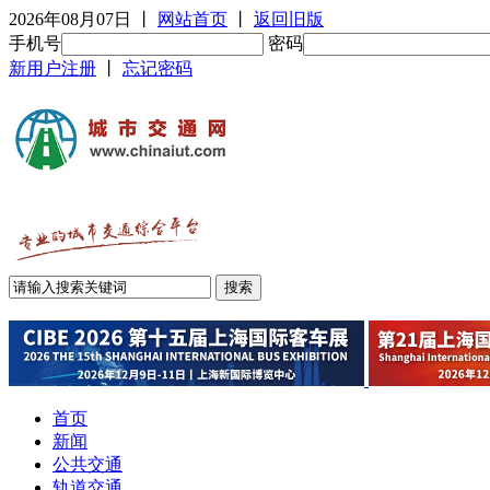
2026年08月07日
丨
网站首页
丨
返回旧版
手机号
密码
新用户注册
丨
忘记密码
首页
新闻
公共交通
轨道交通