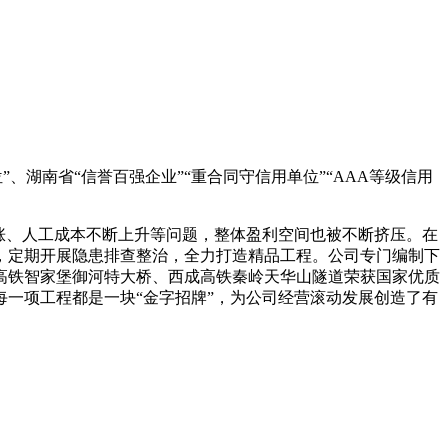
湖南省“信誉百强企业”“重合同守信用单位”“AAA等级信用
涨、人工成本不断上升等问题，整体盈利空间也被不断挤压。在
，定期开展隐患排查整治，全力打造精品工程。公司专门编制下
高铁智家堡御河特大桥、西成高铁秦岭天华山隧道荣获国家优质
一项工程都是一块“金字招牌”，为公司经营滚动发展创造了有