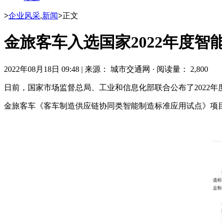
>
企业风采
,
新闻
>
正文
金旅客车入选国家2022年度智
2022年08月18日 09:48
|
来源： 城市交通网
·
阅读量： 2,800
日前，国家市场监督总局、工业和信息化部联合公布了2022年
金旅客车《客车制造供应链协同类智能制造标准应用试点》项