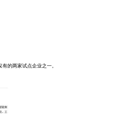
仅有的两家试点企业之一。