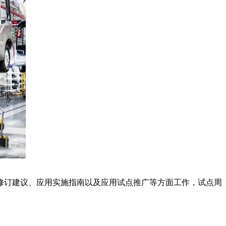
修订建议、应用实施指南以及应用试点推广等方面工作，试点周