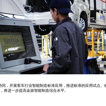
协同，开展客车行业智能制造标准应用，推进标准的应用试点、
理，将进一步提高金旅智能制造综合水平。