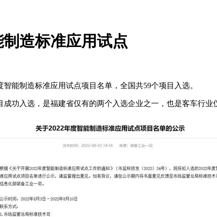
能制造标准应用试点
度智能制造标准应用试点项目名单，全国共59个项目入选。
目成功入选，是福建省仅有的两个入选企业之一，也是客车行业