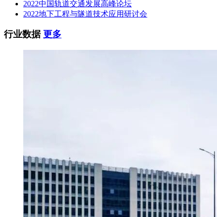
2022中国轨道交通发展高峰论坛
2022地下工程与隧道技术应用研讨会
行业数据
更多