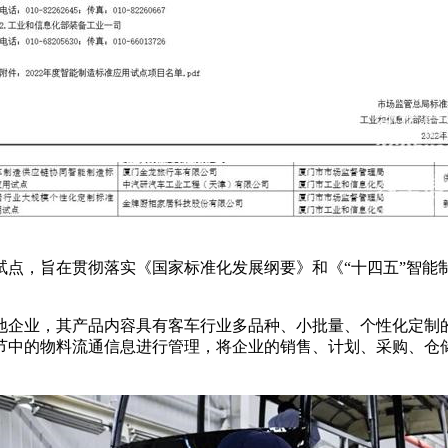
试点，旨在贯彻落实《国家标准化发展纲要》和《“十四五”智能
地企业，其产品内容具有客车行业多品种、小批量、个性化定制
节中的物料流通信息进行管理，将企业的销售、计划、采购、仓