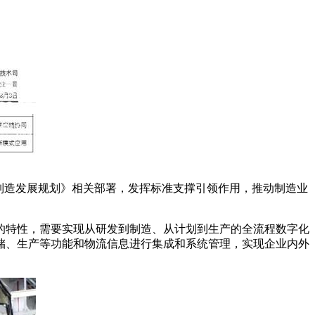
制造发展规划》相关部署，发挥标准支撑引领作用，推动制造业
的特性，需要实现从研发到制造、从计划到生产的全流程数字化
储、生产等功能和物流信息进行集成和系统管理，实现企业内外