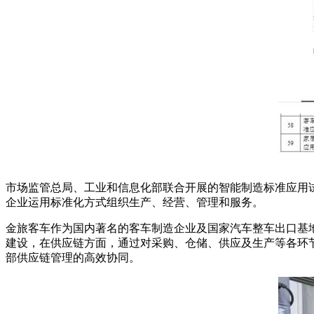
市场监管总局、工业和信息化部联合开展的智能制造标准应用
企业运用标准化方式组织生产、经营、管理和服务。
金旅客车作为国内著名的客车制造企业及国家汽车整车出口基
建设，在供应链方面，通过对采购、仓储、供应及生产等各环
部供应链管理的高效协同。