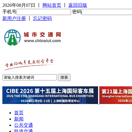
2026年08月07日
丨
网站首页
丨
返回旧版
手机号
密码
新用户注册
丨
忘记密码
首页
新闻
公共交通
轨道交通