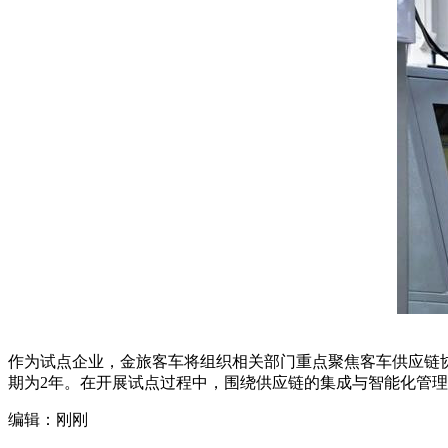
作为试点企业，金旅客车将组织相关部门重点聚焦客车供应链
期为2年。在开展试点过程中，围绕供应链的集成与智能化管
编辑：刚刚