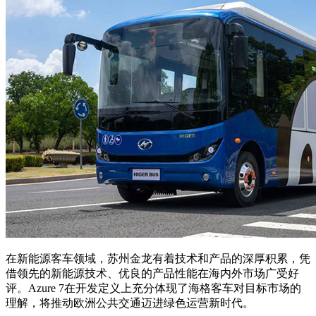
在新能源客车领域，苏州金龙有着技术和产品的深厚积累，凭
借领先的新能源技术、优良的产品性能在海内外市场广受好
评。Azure 7在开发定义上充分体现了海格客车对目标市场的
理解，将推动欧洲公共交通迈进绿色运营新时代。