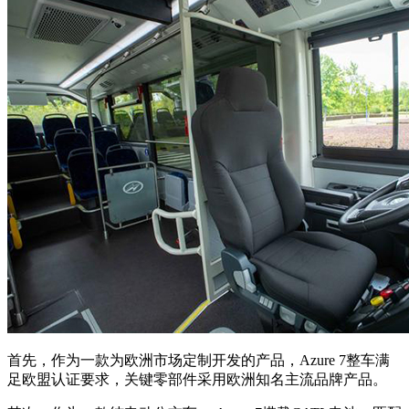
首先，作为一款为欧洲市场定制开发的产品，Azure 7整车满
足欧盟认证要求，关键零部件采用欧洲知名主流品牌产品。