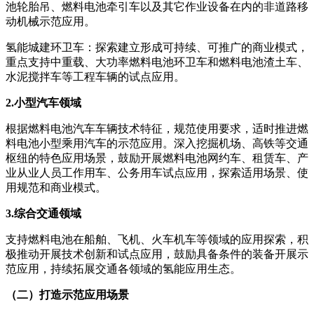
池轮胎吊、燃料电池牵引车以及其它作业设备在内的非道路移
动机械示范应用。
氢能城建环卫车：探索建立形成可持续、可推广的商业模式，
重点支持中重载、大功率燃料电池环卫车和燃料电池渣土车、
水泥搅拌车等工程车辆的试点应用。
2.小型汽车领域
根据燃料电池汽车车辆技术特征，规范使用要求，适时推进燃
料电池小型乘用汽车的示范应用。深入挖掘机场、高铁等交通
枢纽的特色应用场景，鼓励开展燃料电池网约车、租赁车、产
业从业人员工作用车、公务用车试点应用，探索适用场景、使
用规范和商业模式。
3.综合交通领域
支持燃料电池在船舶、飞机、火车机车等领域的应用探索，积
极推动开展技术创新和试点应用，鼓励具备条件的装备开展示
范应用，持续拓展交通各领域的氢能应用生态。
（二）打造示范应用场景