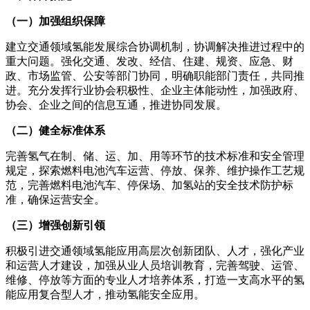
（一）加强组织保障
建立交通领域氢能发展综合协调机制，协调解决推进过程中的
重大问题。强化交通、发改、经信、住建、规资、应急、财
政、市场监管、公安等部门协同，明确职能部门责任，共同推
进。充分发挥行业协会积极性、企业主体能动性，加强政府、
协会、企业之间的信息互通，推进协同发展。
（二）健全标准体系
完善氢气在制、储、运、加、用等环节的技术标准和安全管理
规定，探索燃料电池汽车运营、停放、保养、维护操作工艺规
范，完善燃料电池汽车、停保场、加氢站的安全技术防护标
准，确保运营安全。
（三）增强创新引领
积极引进交通领域氢能应用高层次创新团队、人才，强化产业
和运营人才建设，加强从业人员培训教育，完善驾驶、运管、
维修、停放等方面的专业人才培养体系，打造一支高水平的氢
能应用复合型人才，推动氢能安全应用。