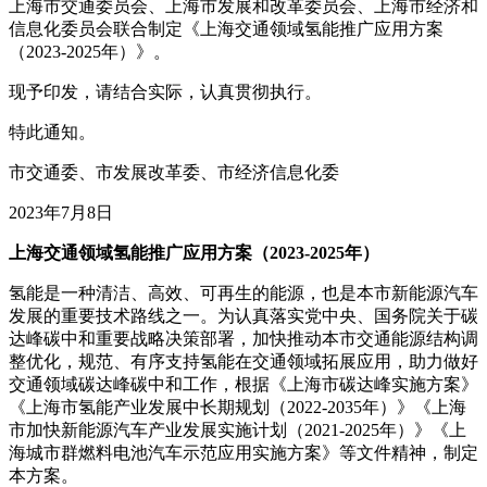
上海市交通委员会、上海市发展和改革委员会、上海市经济和
信息化委员会联合制定《上海交通领域氢能推广应用方案
（2023-2025年）》。
现予印发，请结合实际，认真贯彻执行。
特此通知。
市交通委、市发展改革委、市经济信息化委
2023年7月8日
上海交通领域氢能推广应用方案（2023-2025年）
氢能是一种清洁、高效、可再生的能源，也是本市新能源汽车
发展的重要技术路线之一。为认真落实党中央、国务院关于碳
达峰碳中和重要战略决策部署，加快推动本市交通能源结构调
整优化，规范、有序支持氢能在交通领域拓展应用，助力做好
交通领域碳达峰碳中和工作，根据《上海市碳达峰实施方案》
《上海市氢能产业发展中长期规划（2022-2035年）》《上海
市加快新能源汽车产业发展实施计划（2021-2025年）》《上
海城市群燃料电池汽车示范应用实施方案》等文件精神，制定
本方案。