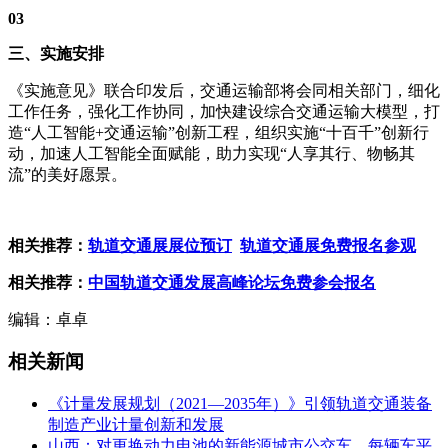
03
三、实施安排
《实施意见》联合印发后，交通运输部将会同相关部门，细化
工作任务，强化工作协同，加快建设综合交通运输大模型，打
造“人工智能+交通运输”创新工程，组织实施“十百千”创新行
动，加速人工智能全面赋能，助力实现“人享其行、物畅其
流”的美好愿景。
相关推荐：
轨道交通展展位预订
轨道交通展免费报名参观
相关推荐：
中国轨道交通发展高峰论坛免费参会报名
编辑：卓卓
相关新闻
《计量发展规划（2021—2035年）》引领轨道交通装备
制造产业计量创新和发展
山西：对更换动力电池的新能源城市公交车，每辆车平