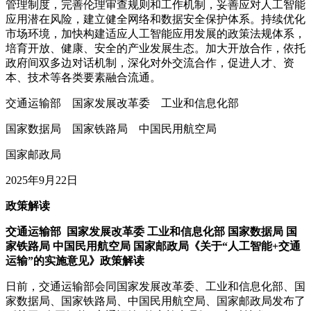
管理制度，完善伦理审查规则和工作机制，妥善应对人工智能
应用潜在风险，建立健全网络和数据安全保护体系。持续优化
市场环境，加快构建适应人工智能应用发展的政策法规体系，
培育开放、健康、安全的产业发展生态。加大开放合作，依托
政府间双多边对话机制，深化对外交流合作，促进人才、资
本、技术等各类要素融合流通。
交通运输部 国家发展改革委 工业和信息化部
国家数据局 国家铁路局 中国民用航空局
国家邮政局
2025年9月22日
政策解读
交通运输部 国家发展改革委 工业和信息化部 国家数据局 国
家铁路局 中国民用航空局 国家邮政局《关于“人工智能+交通
运输”的实施意见》政策解读
日前，交通运输部会同国家发展改革委、工业和信息化部、国
家数据局、国家铁路局、中国民用航空局、国家邮政局发布了