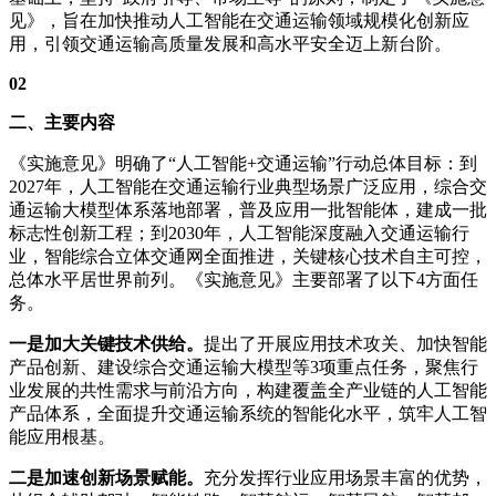
见》，旨在加快推动人工智能在交通运输领域规模化创新应
用，引领交通运输高质量发展和高水平安全迈上新台阶。
02
二、主要内容
《实施意见》明确了“人工智能+交通运输”行动总体目标：到
2027年，人工智能在交通运输行业典型场景广泛应用，综合交
通运输大模型体系落地部署，普及应用一批智能体，建成一批
标志性创新工程；到2030年，人工智能深度融入交通运输行
业，智能综合立体交通网全面推进，关键核心技术自主可控，
总体水平居世界前列。《实施意见》主要部署了以下4方面任
务。
一是加大关键技术供给。
提出了开展应用技术攻关、加快智能
产品创新、建设综合交通运输大模型等3项重点任务，聚焦行
业发展的共性需求与前沿方向，构建覆盖全产业链的人工智能
产品体系，全面提升交通运输系统的智能化水平，筑牢人工智
能应用根基。
二是加速创新场景赋能。
充分发挥行业应用场景丰富的优势，