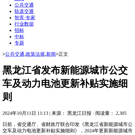
公共交通
轨道交通
智库·专家
行业数据
招标
中标
专题
>
公共交通
,
政策法规
,
新闻
>
正文
黑龙江省发布新能源城市公交
车及动力电池更新补贴实施细
则
2024年10月11日 11:13
|
来源： 黑龙江日报
·
阅读量： 2,305
日前，省交通厅、省财政厅联合印发《黑龙江省新能源城市公
交车及动力电池更新补贴实施细则》，2024年更新新能源城市