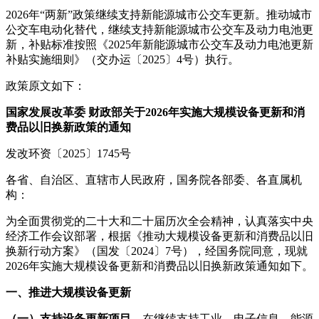
2026年“两新”政策继续支持新能源城市公交车更新。推动城市
公交车电动化替代，继续支持新能源城市公交车及动力电池更
新，补贴标准按照《2025年新能源城市公交车及动力电池更新
补贴实施细则》（交办运〔2025〕4号）执行。
政策原文如下：
国家发展改革委 财政部关于2026年实施
大规模设备更新和消
费品以旧换新政策的通知
发改环资〔2025〕1745号
各省、自治区、直辖市人民政府，国务院各部委、各直属机
构：
为全面贯彻党的二十大和二十届历次全会精神，认真落实中央
经济工作会议部署，根据《推动大规模设备更新和消费品以旧
换新行动方案》（国发〔2024〕7号），经国务院同意，现就
2026年实施大规模设备更新和消费品以旧换新政策通知如下。
一、推进大规模设备更新
（一）支持设备更新项目。
在继续支持工业、电子信息、能源