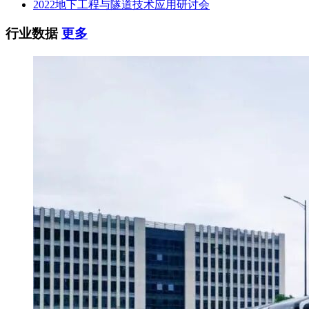
2022地下工程与隧道技术应用研讨会
行业数据
更多