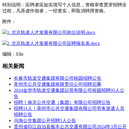
特别说明：应聘者应如实填写个人信息，资格审查贯穿招聘全
过程，凡弄虚作假者，一经查实，即取消聘用资格。
附件：
1. 北京轨道人才发展有限公司岗位说明.docx
2. 北京轨道人才发展有限公司应聘报名表.docx
编辑：Ella
相关新闻
长春市轨道交通集团有限公司校园招聘公告
常州市公共交通集团有限责任公司招聘启事
2024金华市轨道交通集团运营有限公司校园招聘95人公
告
招聘丨南京公共交通（集团）有限公司招聘公告
招聘11人！亳州市公共交通集团有限公司劳务派遣人员
招聘公告
乌海公交集团公开招聘5人公告
贵州省印江自治县银丰公共交通有限公司2024年3月公开