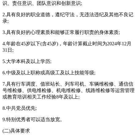
识、责任意识、团队意识和创新意识;
2.具有良好的职业道德，遵纪守法，无违法违纪及其他不良记
录;
3.具有良好的心理素质和能够正常履行职责的身体素质;
4.年龄在45岁以下(含45岁)，年龄计算截止时间为2024年12月
31日;
5.大学本科及以上学历;
6.中级及以上职称或高级工及以上技能等级;
7.具有行车调度、值班站长、列车司机、车辆维检修、通信信
号维检修、供电维检修、机电维检修、线路维检修等运营管理
或教育培训相关工作经验8年及以上;
8.中共党员优先;
9.特别优秀者可以适当放宽。
(二)具体要求