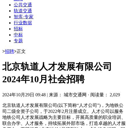
公共交通
轨道交通
智库·专家
行业数据
招标
中标
专题
>
招聘
>
正文
北京轨道人才发展有限公司
2024年10月社会招聘
2024年10月29日 09:48
|
来源： 城市交通网
·
阅读量： 2,029
北京轨道人才发展有限公司(以下简称“人才公司”)，为地铁公
司二级全资子公司，于2022年2月注册成立。人才公司以服务
地铁公司人才发展战略为主要目标，开展高质量的职业培训、
联合办学、人才服务，持续拓展外部市场，打造卓越的人才服