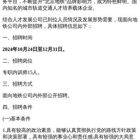
务平台，不断提升“北京地铁”品牌影响力，成为特色鲜明、国
内知名的城市轨道交通人才培养载体企业。
结合人才发展公司已到位人员情况及发展形势需要，现面向地
铁公司内外部招聘，具体招聘信息如下：
一、招聘时间
2024年10月24日至12月31日。
二、招聘岗位
专职内训师15人。
三、招聘方式
面向地铁公司内外部公开招聘。
四、招聘条件
(一)基本条件
1.具有较高的政治素质，能够认真贯彻执行党的路线方针政策
和决策部署，具有较强的事业心和责任感;具有较强的大局意