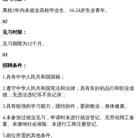
离校2年内未就业高校毕业生、16-24岁失业青年。
02
见习时限：
见习期限为12个月。
03
招聘条件：
1.具有中华人民共和国国籍；
2.遵守中华人民共和国宪法和法律，具有良好的品行和职业道
德，无违法违纪等不良记录；
3.具有较强的学习能力，团结协作，爱岗敬业，身体健康。
4.未参加过就业见习，申请时未进行就业登记、无劳动用工备
案、未缴纳社会保险、未进行工商注册登记。
5.岗位所需的其他条件。