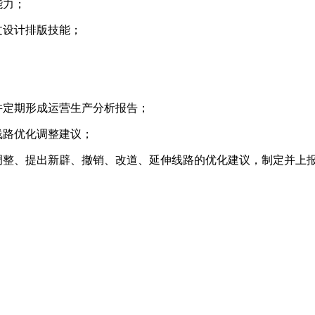
能力；
文设计排版技能；
并定期形成运营生产分析报告；
线路优化调整建议；
调整、提出新辟、撤销、改道、延伸线路的优化建议，制定并上