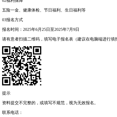
02福利保障
五险一金、健康体检、节日福利、生日福利等
03报名方式
报名时间：2025年6月25日至2025年7月9日
请有意者扫描二维码，填写电子报名表（建议在电脑端进行填
提示
资料提交不完整的，或填写不规范，视为无效报名。
联系电话：