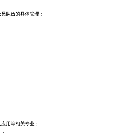
论员队伍的具体管理；
及应用等相关专业；