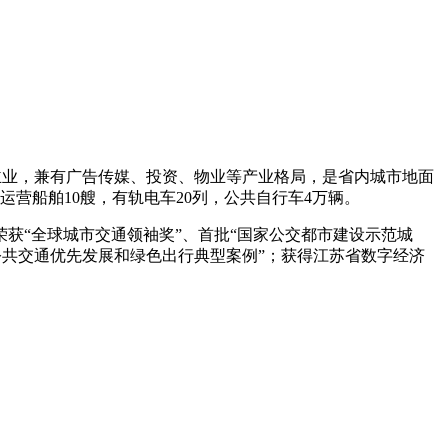
为主业，兼有广告传媒、投资、物业等产业格局，是省内城市地面
，运营船舶10艘，有轨电车20列，公共自行车4万辆。
获“全球城市交通领袖奖”、首批“国家公交都市建设示范城
城市公共交通优先发展和绿色出行典型案例”；获得江苏省数字经济