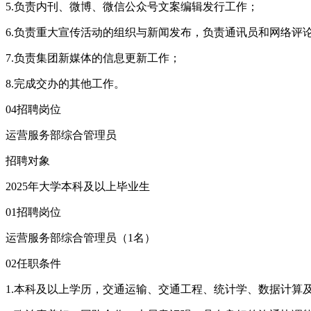
5.负责内刊、微博、微信公众号文案编辑发行工作；
6.负责重大宣传活动的组织与新闻发布，负责通讯员和网络评
7.负责集团新媒体的信息更新工作；
8.完成交办的其他工作。
04招聘岗位
运营服务部综合管理员
招聘对象
2025年大学本科及以上毕业生
01招聘岗位
运营服务部综合管理员（1名）
02任职条件
1.本科及以上学历，交通运输、交通工程、统计学、数据计算