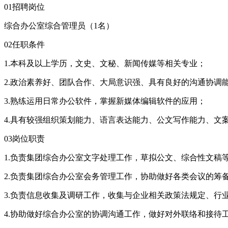
01招聘岗位
综合办公室综合管理员（1名）
02任职条件
1.本科及以上学历，文史、文秘、新闻传媒等相关专业；
2.政治素养好、团队合作、大局意识强、具有良好的沟通协调
3.熟练运用日常办公软件，掌握新媒体编辑软件的应用；
4.具有较强组织策划能力、语言表达能力、公文写作能力、文
03岗位职责
1.负责集团综合办公室文字处理工作，草拟公文、综合性文稿
2.负责集团综合办公室会务管理工作，协助做好各类会议的筹
3.负责信息收集及调研工作，收集与企业相关政策法规定、行
4.协助做好综合办公室的协调沟通工作，做好对外联络和接待