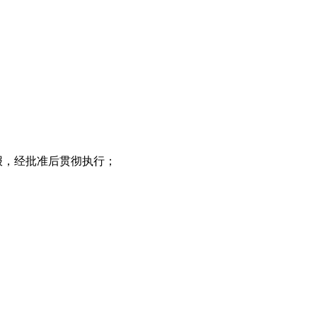
报，经批准后贯彻执行；