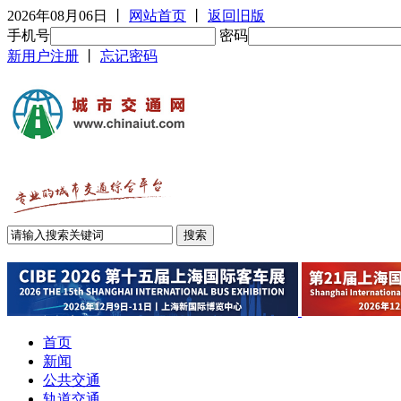
2026年08月06日
丨
网站首页
丨
返回旧版
手机号
密码
新用户注册
丨
忘记密码
首页
新闻
公共交通
轨道交通