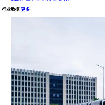
行业数据
更多