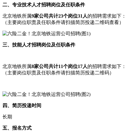
二、专业技术人才招聘岗位及任职条件
北京地铁所属
9家公司共计23个岗位31人
的招聘需求如下：
（主要岗位职责及任职条件请扫描简历投递二维码查看）
三、技能人才招聘岗位及任职条件
北京地铁所属
8家公司共计11个岗位17人
的招聘需求如下：
（主要岗位职责及任职条件请扫描简历投递二维码）
四、简历投递时间
长期
五、报名方式