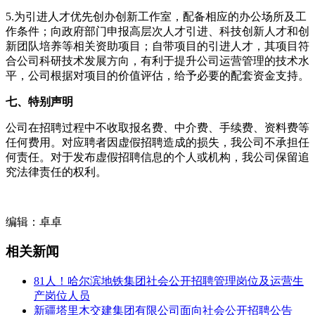
5.为引进人才优先创办创新工作室，配备相应的办公场所及工
作条件；向政府部门申报高层次人才引进、科技创新人才和创
新团队培养等相关资助项目；自带项目的引进人才，其项目符
合公司科研技术发展方向，有利于提升公司运营管理的技术水
平，公司根据对项目的价值评估，给予必要的配套资金支持。
七、特别声明
公司在招聘过程中不收取报名费、中介费、手续费、资料费等
任何费用。对应聘者因虚假招聘造成的损失，我公司不承担任
何责任。对于发布虚假招聘信息的个人或机构，我公司保留追
究法律责任的权利。
编辑：卓卓
相关新闻
81人！哈尔滨地铁集团社会公开招聘管理岗位及运营生
产岗位人员
新疆塔里木交建集团有限公司面向社会公开招聘公告