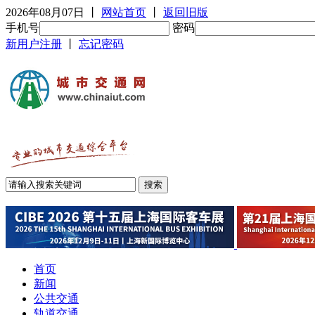
2026年08月07日
丨
网站首页
丨
返回旧版
手机号
密码
新用户注册
丨
忘记密码
首页
新闻
公共交通
轨道交通