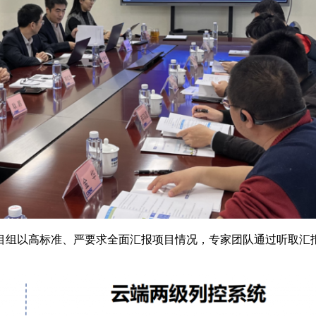
目组以高标准、严要求全面汇报项目情况，专家团队通过听取汇