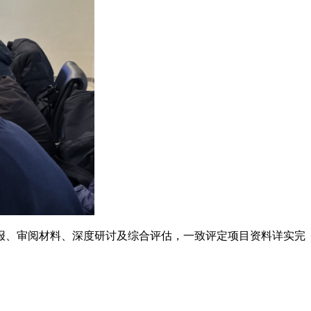
报、审阅材料、深度研讨及综合评估，一致评定项目资料详实完