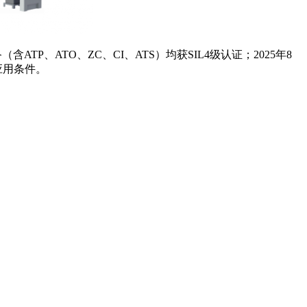
、ATO、ZC、CI、ATS）均获SIL4级认证；2025年8
应用条件。