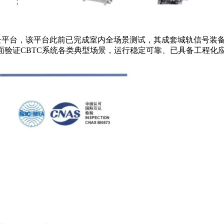
平台，该平台此前已完成室内全场景测试，其成套城轨信号装备（含ATP
全面验证CBTC系统各类典型场景，运行稳定可靠、已具备工程化