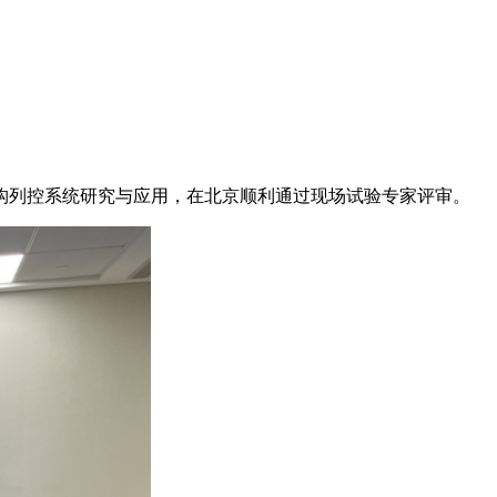
构列控系统研究与应用，在北京顺利通过现场试验专家评审。