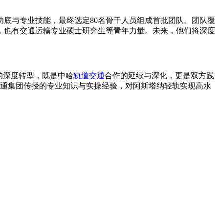
底与专业技能，最终选定80名骨干人员组成首批团队。团队覆
，也有交通运输专业硕士研究生等青年力量。未来，他们将深度
的深度转型，既是中哈
轨道交通
合作的延续与深化，更是双方践
交通集团传授的专业知识与实操经验，对阿斯塔纳轻轨实现高水