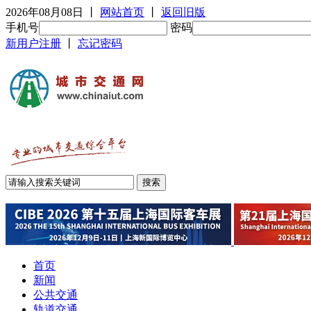
2026年08月08日
丨
网站首页
丨
返回旧版
手机号
密码
新用户注册
丨
忘记密码
首页
新闻
公共交通
轨道交通