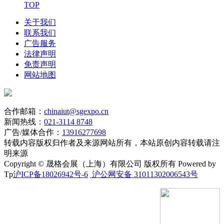
TOP
关于我们
联系我们
广告服务
法律声明
免责声明
网站地图
合作邮箱：
chinaiut@sgexpo.cn
新闻热线：
021-3114 8748
广告/媒体合作：
13916277698
转载内容版权归作者及来源网站所有，本站原创内容转载请注
明来源
Copyright © 晟格会展（上海）有限公司 版权所有 Powered by
Tp
沪ICP备18026942号-6
沪公网安备 31011302006543号