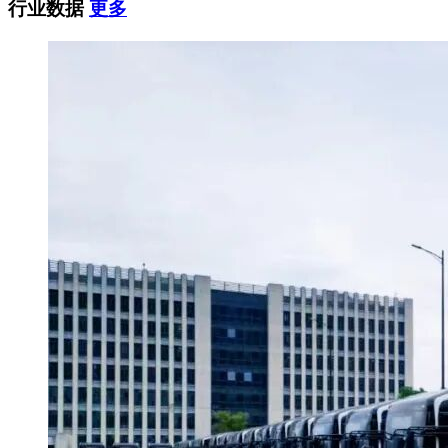
行业数据
更多