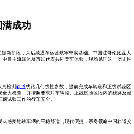
圆满成功
入关键新阶段，为后续通车运营筑牢坚实基础。中国驻哥伦比亚大
、中哥主流媒体及市民代表共同登车体验，现场见证这一历史性
认真检测
轨道
线路几何线性参数，提前完成车辆段和正线试验区
安全大检查，并按照要求对车辆段、正线试验区段内的线路及设
车辆试验工作的行车安全。
浸式感受地铁车辆的平稳舒适与现代便捷，亲身领略中国轨道交