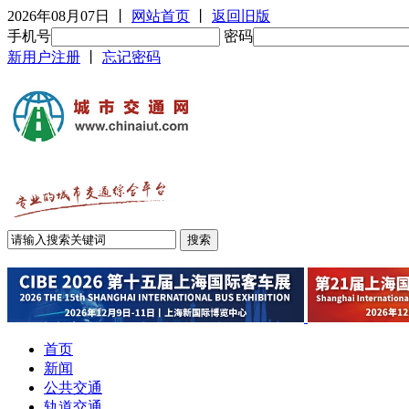
2026年08月07日
丨
网站首页
丨
返回旧版
手机号
密码
新用户注册
丨
忘记密码
首页
新闻
公共交通
轨道交通