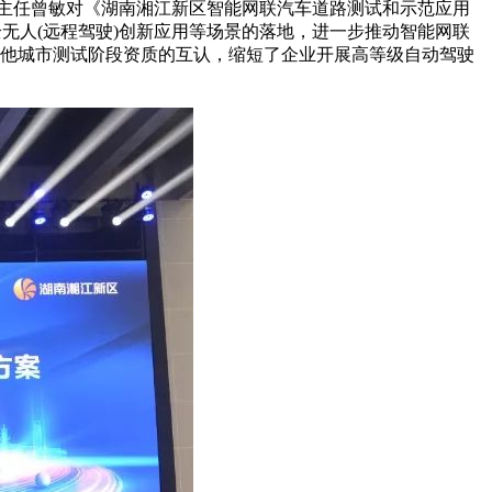
室主任曾敏对《湖南湘江新区智能网联汽车道路测试和示范应用
无人(远程驾驶)创新应用等场景的落地，进一步推动智能网联
其他城市测试阶段资质的互认，缩短了企业开展高等级自动驾驶