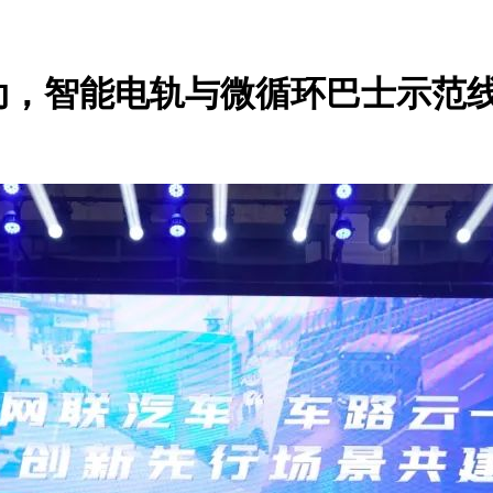
动，智能电轨与微循环巴士示范