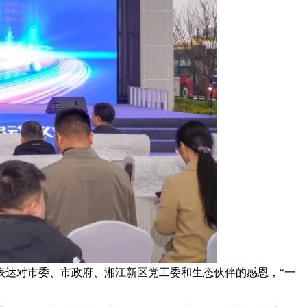
”表达对市委、市政府、湘江新区党工委和生态伙伴的感恩，“一