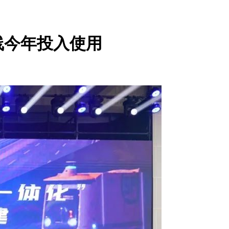
线今年投入使用