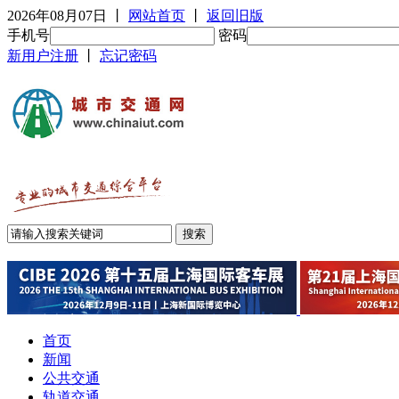
2026年08月07日
丨
网站首页
丨
返回旧版
手机号
密码
新用户注册
丨
忘记密码
首页
新闻
公共交通
轨道交通