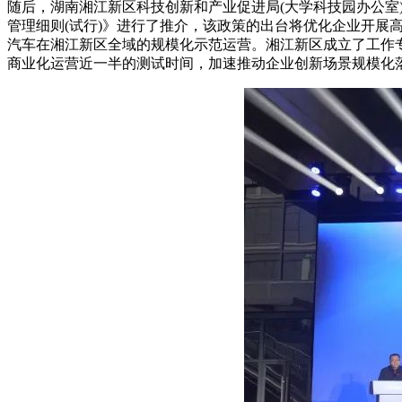
随后，湖南湘江新区科技创新和产业促进局(大学科技园办公室
管理细则(试行)》进行了推介，该政策的出台将优化企业开展
汽车在湘江新区全域的规模化示范运营。湘江新区成立了工作
商业化运营近一半的测试时间，加速推动企业创新场景规模化