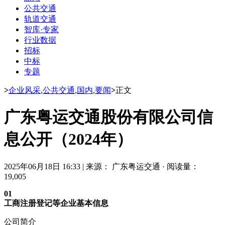
公共交通
轨道交通
智库·专家
行业数据
招标
中标
专题
>
企业风采
,
公共交通
,
国内
,
要闻
>
正文
广东粤运交通股份有限公司信
息公开（2024年）
2025年06月18日 16:33
|
来源： 广东粤运交通
·
阅读量：
19,005
01
工商注册登记等企业基本信息
公司简介