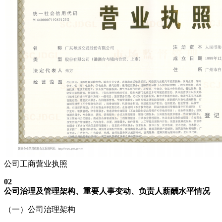
公司工商营业执照
02
公司治理及管理架构、重要人事变动、负责人薪酬水平情况
（一）公司治理架构