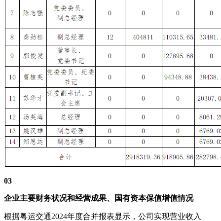
03
企业主要财务状况和经营成果、国有资本保值增值情况
根据粤运交通2024年度合并报表显示，公司实现营业收入