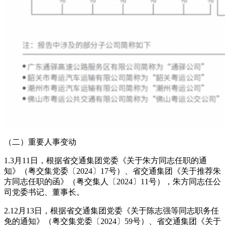
（二）重要人事变动
1.3月11日，根据省交通集团党委《关于朱方同志任职的通
知》（粤交集党委〔2024〕17号）、省交通集团《关于推荐朱
方同志任职的函》（粤交集人〔2024〕11号），朱方同志任公
司党委书记、董事长。
2.12月13日，根据省交通集团党委《关于陈志强等同志职务任
免的通知》（粤交集党委〔2024〕59号）、省交通集团《关于