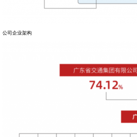
公司企业架构