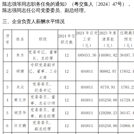
陈志强等同志职务任免的通知》（粤交集人〔2024〕47号），
陈志强同志任公司党委委员、副总经理。
三、企业负责人薪酬水平情况