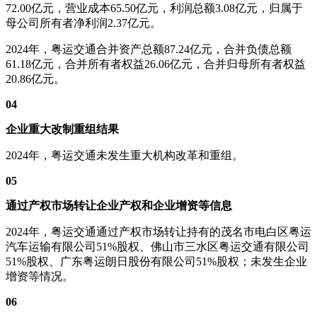
72.00亿元，营业成本65.50亿元，利润总额3.08亿元，归属于
母公司所有者净利润2.37亿元。
2024年，粤运交通合并资产总额87.24亿元，合并负债总额
61.18亿元，合并所有者权益26.06亿元，合并归母所有者权益
20.86亿元。
04
企业重大改制重组结果
2024年，粤运交通未发生重大机构改革和重组。
05
通过产权市场转让企业产权
和企业增资等信息
2024年，粤运交通通过产权市场转让持有的茂名市电白区粤运
汽车运输有限公司51%股权、佛山市三水区粤运交通有限公司
51%股权、广东粤运朗日股份有限公司51%股权；未发生企业
增资等情况。
06