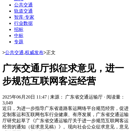
公共交通
轨道交通
智库·专家
行业数据
招标
中标
专题
>
公共交通
,
权威发布
>
正文
广东交通厅拟征求意见，进一
步规范互联网客运经营
2025年06月20日 11:47
|
来源： 广东省交通运输厅
·
阅读量：
3,049
近日，为进一步指导广东省道路客运网络平台规范经营，促进
定制客运和互联网包车行业健康、有序发展，广东省交通运输
厅研究起草了《广东省交通运输厅关于进一步规范互联网客运
经营的通知（征求意见稿）》。现向社会公众征求意见，意见