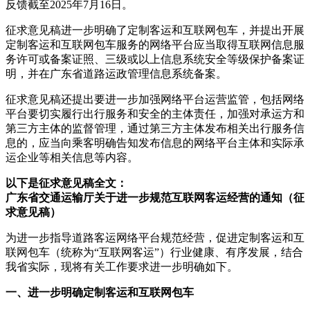
反馈截至2025年7月16日。
征求意见稿进一步明确了定制客运和互联网包车，并提出开展
定制客运和互联网包车服务的网络平台应当取得互联网信息服
务许可或备案证照、三级或以上信息系统安全等级保护备案证
明，并在广东省道路运政管理信息系统备案。
征求意见稿还提出要进一步加强网络平台运营监管，包括网络
平台要切实履行出行服务和安全的主体责任，加强对承运方和
第三方主体的监督管理，通过第三方主体发布相关出行服务信
息的，应当向乘客明确告知发布信息的网络平台主体和实际承
运企业等相关信息等内容。
以下是征求意见稿全文：
广东省交通运输厅关于进一步规范互联网客运经营的通知（征
求意见稿）
为进一步指导道路客运网络平台规范经营，促进定制客运和互
联网包车（统称为“互联网客运”）行业健康、有序发展，结合
我省实际，现将有关工作要求进一步明确如下。
一、进一步明确定制客运和互联网包车