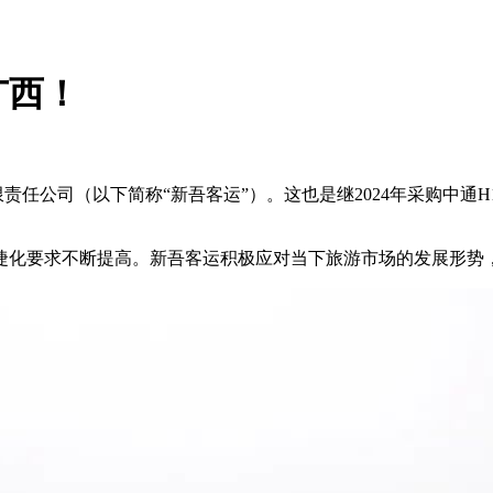
广西！
责任公司（以下简称“新吾客运”）。这也是继2024年采购中通
捷化要求不断提高。新吾客运积极应对当下旅游市场的发展形势