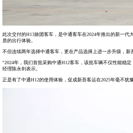
此次交付的H13旅团客车，是中通客车在2024年推出的新一
质的出行体验。
不但连续两年选择中通客车，更在产品选择上进一步升级，新
“2024年，我们首批采购中通H12客车，该批车辆不仅性
经理陈永剑表示。
正是有了中通H12的使用体验，促成新吾客运在2025年毫不