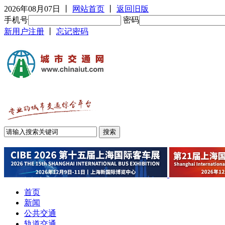
2026年08月07日
丨
网站首页
丨
返回旧版
手机号
密码
新用户注册
丨
忘记密码
首页
新闻
公共交通
轨道交通