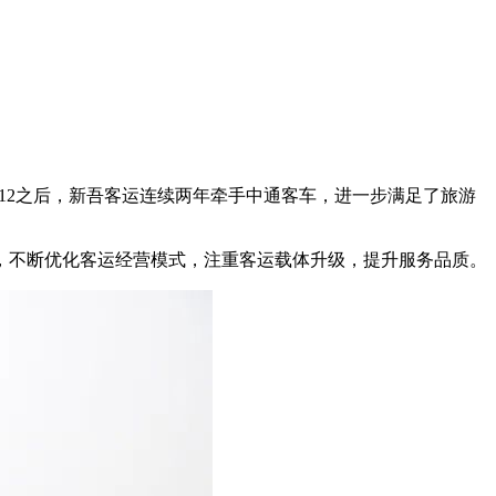
H12之后，新吾客运连续两年牵手中通客车，进一步满足了旅游
，不断优化客运经营模式，注重客运载体升级，提升服务品质。