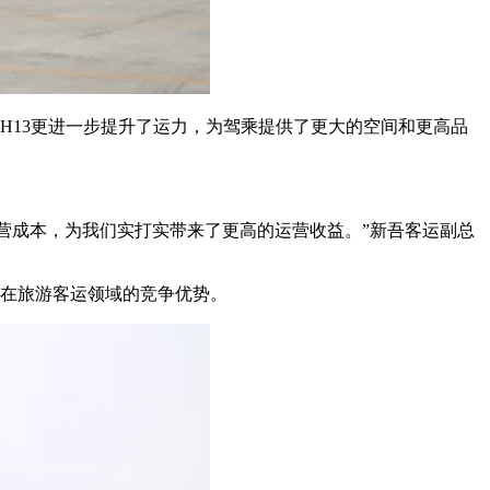
，H13更进一步提升了运力，为驾乘提供了更大的空间和更高品
运营成本，为我们实打实带来了更高的运营收益。”新吾客运副总
业在旅游客运领域的竞争优势。