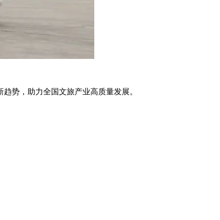
新趋势，助力全国文旅产业高质量发展。