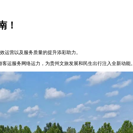
南！
高效运营以及服务质量的提升添彩助力。
游客运服务网络运力，为贵州文旅发展和民生出行注入全新动能