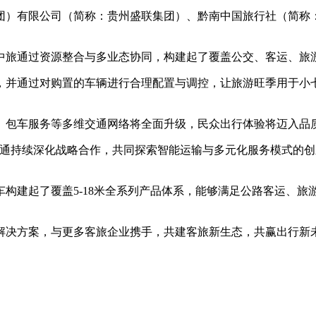
）有限公司（简称：贵州盛联集团）、黔南中国旅行社（简称：
中旅通过资源整合与多业态协同，构建起了覆盖公交、客运、旅
，并通过对购置的车辆进行合理配置与调控，让旅游旺季用于小
、包车服务等多维交通网络将全面升级，民众出行体验将迈入品
宇通持续深化战略合作，共同探索智能运输与多元化服务模式的创
构建起了覆盖5-18米全系列产品体系，能够满足公路客运、
解决方案，与更多客旅企业携手，共建客旅新生态，共赢出行新