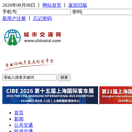
2026年08月08日
丨
网站首页
丨
返回旧版
手机号
密码
新用户注册
丨
忘记密码
首页
新闻
公共交通
轨道交通