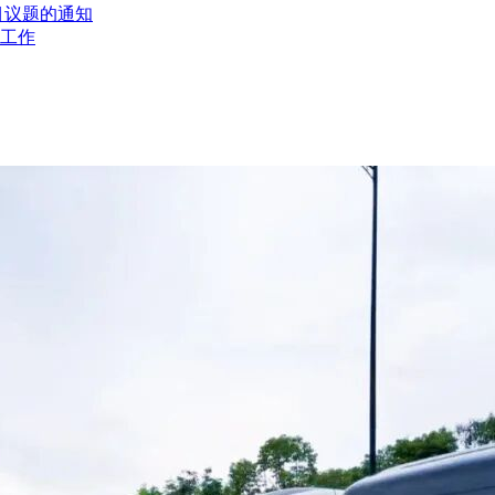
目议题的通知
工作