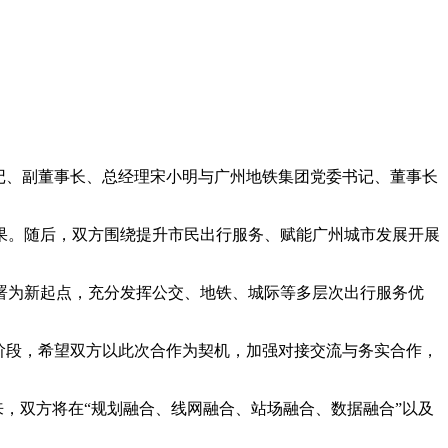
书记、副董事长、总经理宋小明与广州地铁集团党委书记、董事长
。
果。随后，双方围绕提升市民出行服务、赋能广州城市发展开展
署为新起点，充分发挥公交、地铁、城际等多层次出行服务优
阶段，希望双方以此次合作为契机，加强对接交流与务实合作，
来，双方将在“规划融合、线网融合、站场融合、数据融合”以及