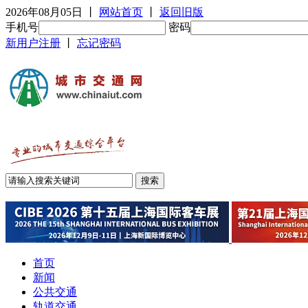
2026年08月05日
丨
网站首页
丨
返回旧版
手机号
密码
新用户注册
丨
忘记密码
首页
新闻
公共交通
轨道交通