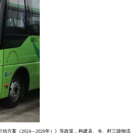
方案（2024—2026年）》等政策，构建县、乡、村三级物流