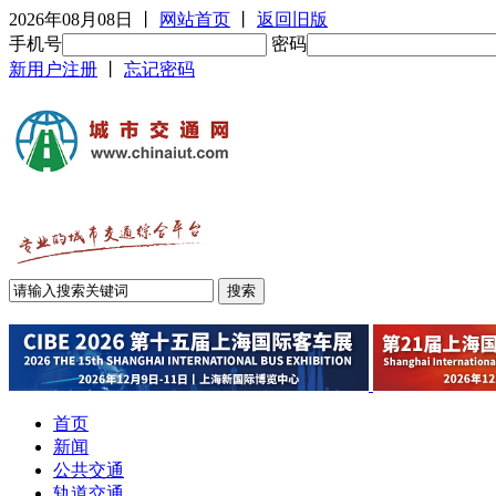
2026年08月08日
丨
网站首页
丨
返回旧版
手机号
密码
新用户注册
丨
忘记密码
首页
新闻
公共交通
轨道交通