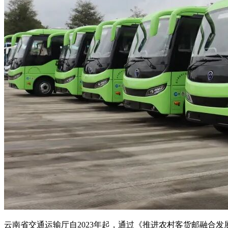
云南省交通运输厅自2023年起，通过《推进农村客货邮融合发