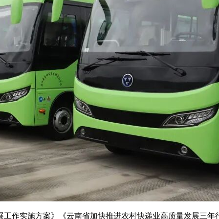
展工作实施方案》《云南省加快推进农村快递业高质量发展三年行动