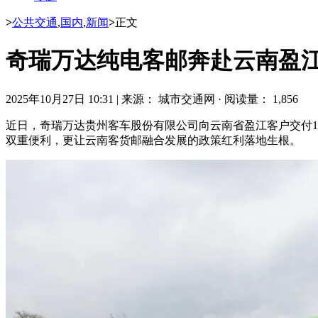
>
公共交通
,
国内
,
新闻
>
正文
奇瑞万达纯电客邮奔赴云南盈江
2025年10月27日 10:31
|
来源： 城市交通网
·
阅读量： 1,856
近日，奇瑞万达贵州客车股份有限公司向云南省盈江客户交付19台
双重便利，更让云南客货邮融合发展的政策红利落地生根。