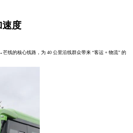
加速度
核心线路，为 40 公里沿线群众带来 “客运 + 物流” 的