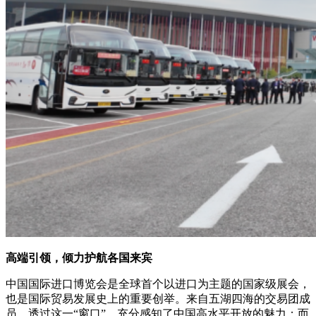
高端引领，倾力护航各国来宾
中国国际进口博览会是全球首个以进口为主题的国家级展会，
也是国际贸易发展史上的重要创举。来自五湖四海的交易团成
员，透过这一“窗口”，充分感知了中国高水平开放的魅力；而