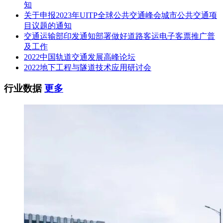
知
关于申报2023年UITP全球公共交通峰会城市公共交通项
目议题的通知
交通运输部印发通知部署做好道路客运电子客票推广普
及工作
2022中国轨道交通发展高峰论坛
2022地下工程与隧道技术应用研讨会
行业数据
更多