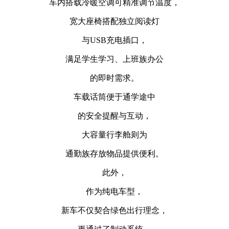
车内搭载冷暖空调可精准调节温度，
宽大座椅搭配独立阅读灯
与USB充电插口，
满足学生学习、上班族办公
的即时需求。
车载话筒便于通学途中
的安全提醒与互动，
大容量行李舱则为
通勤族存放物品提供便利。
此外，
作为纯电车型，
新车不仅契合绿色出行理念，