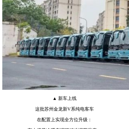
▲ 新车上线
这批苏州金龙新V系纯电客车
在配置上实现全方位升级：